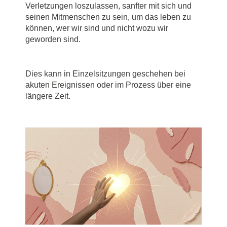
Verletzungen loszulassen, sanfter mit sich und
seinen Mitmenschen zu sein, um das leben zu
können, wer wir sind und nicht wozu wir
geworden sind.
Dies kann in Einzelsitzungen geschehen bei
akuten Ereignissen oder im Prozess über eine
längere Zeit.