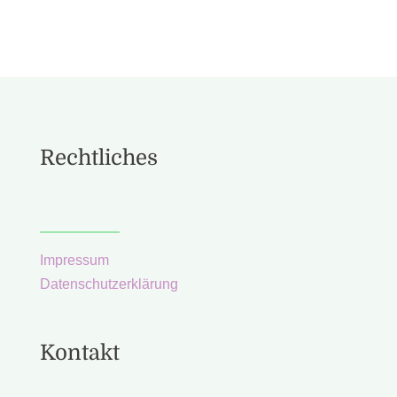
Rechtliches
Impressum
Datenschutzerklärung
Kontakt