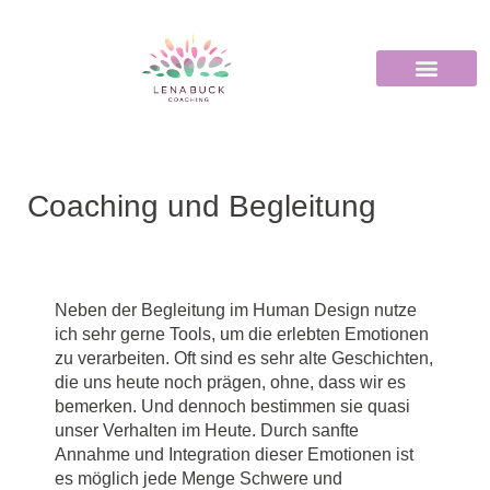
Coaching und Begleitung
Neben der Begleitung im Human Design nutze
ich sehr gerne Tools, um die erlebten Emotionen
zu verarbeiten. Oft sind es sehr alte Geschichten,
die uns heute noch prägen, ohne, dass wir es
bemerken. Und dennoch bestimmen sie quasi
unser Verhalten im Heute. Durch sanfte
Annahme und Integration dieser Emotionen ist
es möglich jede Menge Schwere und